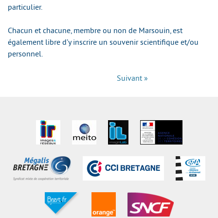
particulier.
Chacun et chacune, membre ou non de Marsouin, est
également libre d’y inscrire un souvenir scientifique et/ou
personnel.
Suivant »