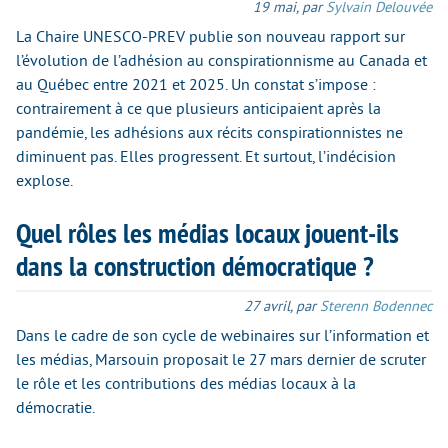
19 mai
,
par
Sylvain Delouvée
La Chaire UNESCO-PREV publie son nouveau rapport sur
l’évolution de l’adhésion au conspirationnisme au Canada et
au Québec entre 2021 et 2025. Un constat s’impose :
contrairement à ce que plusieurs anticipaient après la
pandémie, les adhésions aux récits conspirationnistes ne
diminuent pas. Elles progressent. Et surtout, l’indécision
explose.
Quel rôles les médias locaux jouent-ils
dans la construction démocratique ?
27 avril
,
par
Sterenn Bodennec
Dans le cadre de son cycle de webinaires sur l’information et
les médias, Marsouin proposait le 27 mars dernier de scruter
le rôle et les contributions des médias locaux à la
démocratie.