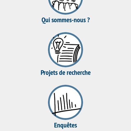
Qui sommes-nous ?
Projets de recherche
Enquêtes