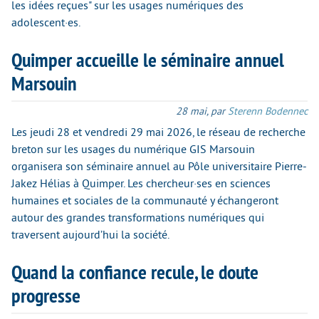
les idées reçues" sur les usages numériques des
adolescent·es.
Quimper accueille le séminaire annuel
Marsouin
28 mai
,
par
Sterenn Bodennec
Les jeudi 28 et vendredi 29 mai 2026, le réseau de recherche
breton sur les usages du numérique GIS Marsouin
organisera son séminaire annuel au Pôle universitaire Pierre-
Jakez Hélias à Quimper. Les chercheur·ses en sciences
humaines et sociales de la communauté y échangeront
autour des grandes transformations numériques qui
traversent aujourd’hui la société.
Quand la confiance recule, le doute
progresse