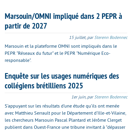
Marsouin/OMNI impliqué dans 2 PEPR à
partir de 2027
15 juillet
,
par
Sterenn Bodennec
Marsouin et la plateforme OMNI sont impliqués dans le
PEPR "Réseaux du futur" et le PEPR "Numérique Eco-
responsable".
Enquête sur les usages numériques des
collégiens brétilliens 2025
1er juin
,
par
Sterenn Bodennec
S’appuyant sur les résultats d’une étude qu’ils ont menée
avec Matthieu Serrault pour le Département d’Ille-et-Vilaine,
les chercheurs Marsouin Pascal Plantard et Jérôme Clerget
publient dans Ouest-France une tribune invitant à "dépasser