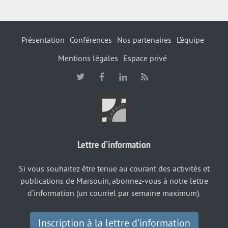
Présentation
Conférences
Nos partenaires
L’équipe
Mentions légales
Espace privé
Lettre d’information
Si vous souhaitez être tenue au courant des activités et
publications de Marsouin, abonnez-vous à notre lettre
d’information (un courriel par semaine maximum).
Inscription à la lettre d’information