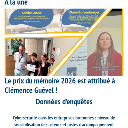
À la une
Le prix du mémoire 2026 est attribué à
Clémence Guével !
Données d’enquêtes
Cybersécurité dans les entreprises bretonnes : niveau de
sensibilisation des acteurs et pistes d’accompagnement