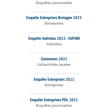
Enquêtes ponctuelles
Enquête Entreprises Bretagne 2023
Entreprises
Enquête Individus 2022 - CAPUNI
Individus
Communes 2021
Collectivités locales
Enquête Entreprises 2021
Entreprises
Enquête Entreprises PDL 2021
Enquêtes ponctuelles