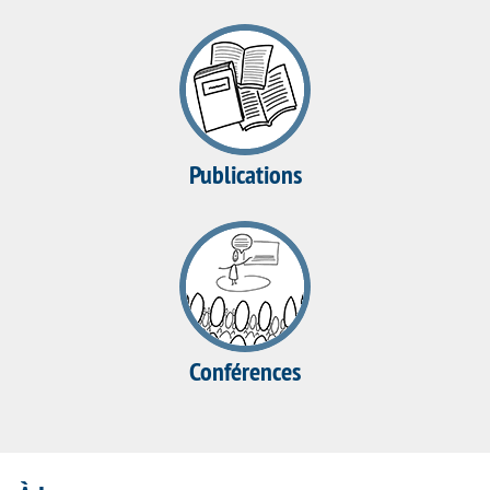
Publications
Conférences