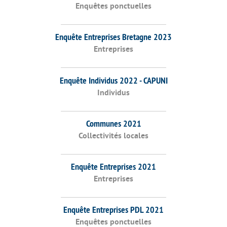
Enquêtes ponctuelles
Enquête Entreprises Bretagne 2023
Entreprises
Enquête Individus 2022 - CAPUNI
Individus
Communes 2021
Collectivités locales
Enquête Entreprises 2021
Entreprises
Enquête Entreprises PDL 2021
Enquêtes ponctuelles