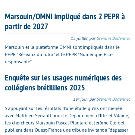
Marsouin/OMNI impliqué dans 2 PEPR à
partir de 2027
15 juillet
,
par
Sterenn Bodennec
Marsouin et la plateforme OMNI sont impliqués dans le
PEPR "Réseaux du futur" et le PEPR "Numérique Eco-
responsable".
Enquête sur les usages numériques des
collégiens brétilliens 2025
1er juin
,
par
Sterenn Bodennec
S’appuyant sur les résultats d’une étude qu’ils ont menée
avec Matthieu Serrault pour le Département d’Ille-et-Vilaine,
les chercheurs Marsouin Pascal Plantard et Jérôme Clerget
publient dans Ouest-France une tribune invitant à "dépasser