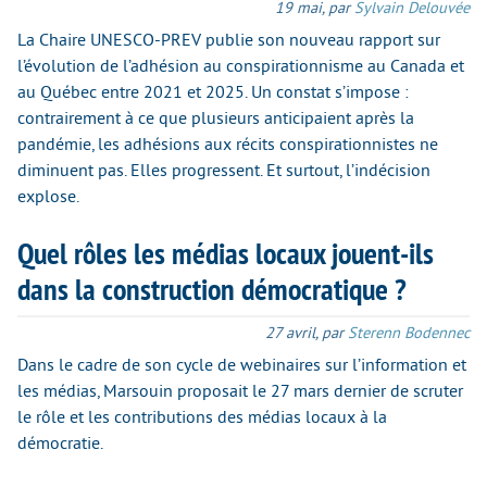
19 mai
,
par
Sylvain Delouvée
La Chaire UNESCO-PREV publie son nouveau rapport sur
l’évolution de l’adhésion au conspirationnisme au Canada et
au Québec entre 2021 et 2025. Un constat s’impose :
contrairement à ce que plusieurs anticipaient après la
pandémie, les adhésions aux récits conspirationnistes ne
diminuent pas. Elles progressent. Et surtout, l’indécision
explose.
Quel rôles les médias locaux jouent-ils
dans la construction démocratique ?
27 avril
,
par
Sterenn Bodennec
Dans le cadre de son cycle de webinaires sur l’information et
les médias, Marsouin proposait le 27 mars dernier de scruter
le rôle et les contributions des médias locaux à la
démocratie.