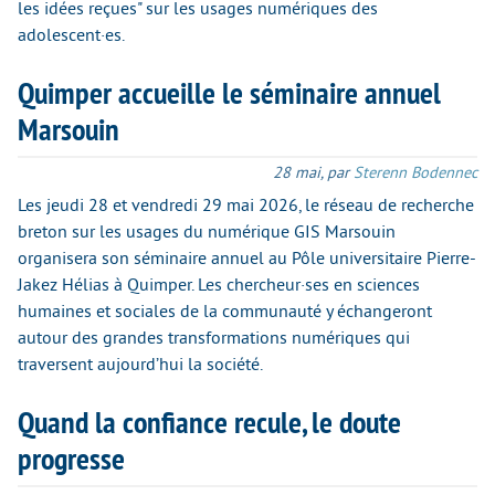
les idées reçues" sur les usages numériques des
adolescent·es.
Quimper accueille le séminaire annuel
Marsouin
28 mai
,
par
Sterenn Bodennec
Les jeudi 28 et vendredi 29 mai 2026, le réseau de recherche
breton sur les usages du numérique GIS Marsouin
organisera son séminaire annuel au Pôle universitaire Pierre-
Jakez Hélias à Quimper. Les chercheur·ses en sciences
humaines et sociales de la communauté y échangeront
autour des grandes transformations numériques qui
traversent aujourd’hui la société.
Quand la confiance recule, le doute
progresse