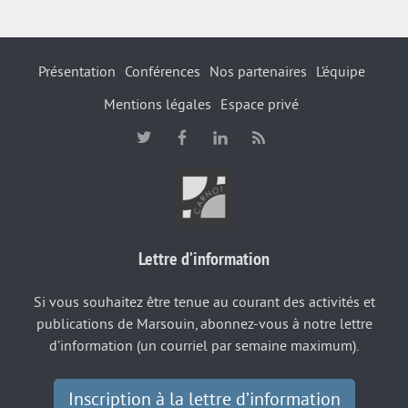
Présentation
Conférences
Nos partenaires
L’équipe
Mentions légales
Espace privé
Lettre d’information
Si vous souhaitez être tenue au courant des activités et
publications de Marsouin, abonnez-vous à notre lettre
d’information (un courriel par semaine maximum).
Inscription à la lettre d’information