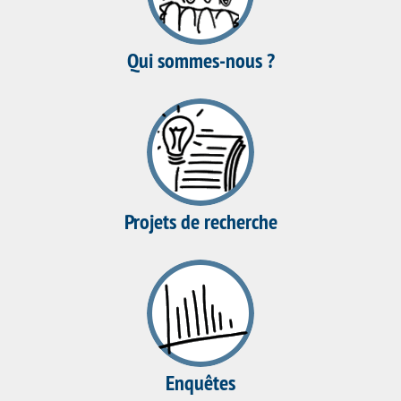
Qui sommes-nous ?
Projets de recherche
Enquêtes