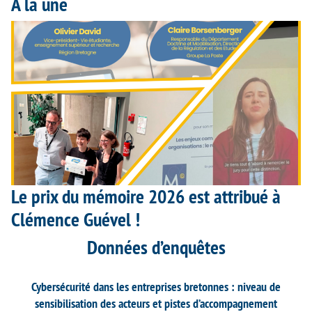
À la une
Le prix du mémoire 2026 est attribué à
Clémence Guével !
Données d’enquêtes
Cybersécurité dans les entreprises bretonnes : niveau de
sensibilisation des acteurs et pistes d’accompagnement