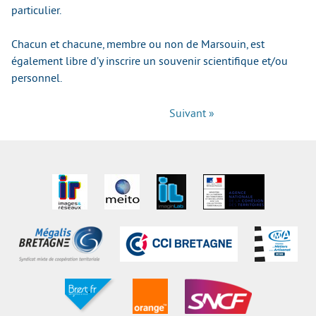
particulier.
Chacun et chacune, membre ou non de Marsouin, est
également libre d’y inscrire un souvenir scientifique et/ou
personnel.
Suivant »