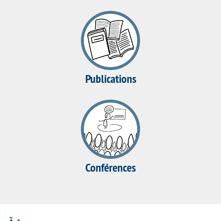
Publications
Conférences