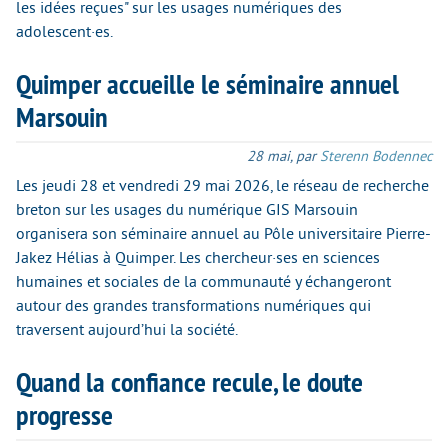
les idées reçues" sur les usages numériques des
adolescent·es.
Quimper accueille le séminaire annuel
Marsouin
28 mai
,
par
Sterenn Bodennec
Les jeudi 28 et vendredi 29 mai 2026, le réseau de recherche
breton sur les usages du numérique GIS Marsouin
organisera son séminaire annuel au Pôle universitaire Pierre-
Jakez Hélias à Quimper. Les chercheur·ses en sciences
humaines et sociales de la communauté y échangeront
autour des grandes transformations numériques qui
traversent aujourd’hui la société.
Quand la confiance recule, le doute
progresse