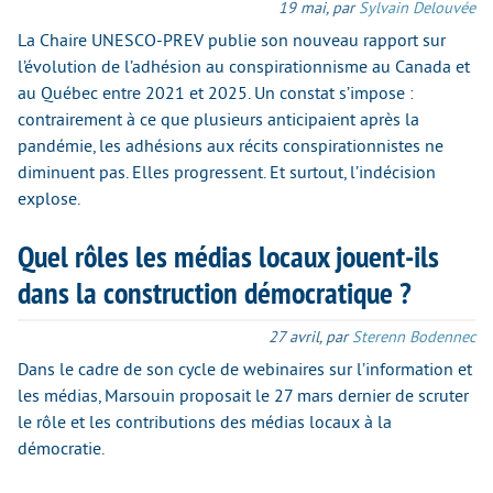
19 mai
,
par
Sylvain Delouvée
La Chaire UNESCO-PREV publie son nouveau rapport sur
l’évolution de l’adhésion au conspirationnisme au Canada et
au Québec entre 2021 et 2025. Un constat s’impose :
contrairement à ce que plusieurs anticipaient après la
pandémie, les adhésions aux récits conspirationnistes ne
diminuent pas. Elles progressent. Et surtout, l’indécision
explose.
Quel rôles les médias locaux jouent-ils
dans la construction démocratique ?
27 avril
,
par
Sterenn Bodennec
Dans le cadre de son cycle de webinaires sur l’information et
les médias, Marsouin proposait le 27 mars dernier de scruter
le rôle et les contributions des médias locaux à la
démocratie.