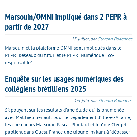
Marsouin/OMNI impliqué dans 2 PEPR à
partir de 2027
15 juillet
,
par
Sterenn Bodennec
Marsouin et la plateforme OMNI sont impliqués dans le
PEPR "Réseaux du futur" et le PEPR "Numérique Eco-
responsable".
Enquête sur les usages numériques des
collégiens brétilliens 2025
1er juin
,
par
Sterenn Bodennec
S’appuyant sur les résultats d’une étude qu’ils ont menée
avec Matthieu Serrault pour le Département d’Ille-et-Vilaine,
les chercheurs Marsouin Pascal Plantard et Jérôme Clerget
publient dans Ouest-France une tribune invitant à "dépasser