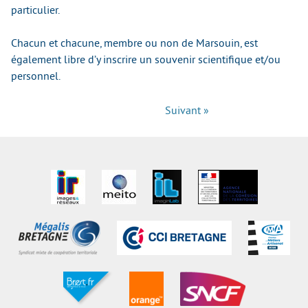
particulier.
Chacun et chacune, membre ou non de Marsouin, est
également libre d’y inscrire un souvenir scientifique et/ou
personnel.
Suivant »