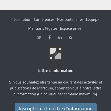
Présentation
Conférences
Nos partenaires
L’équipe
Mentions légales
Espace privé
Lettre d’information
Si vous souhaitez être tenue au courant des activités et
publications de Marsouin, abonnez-vous à notre lettre
d’information (un courriel par semaine maximum).
Inscription à la lettre d’information