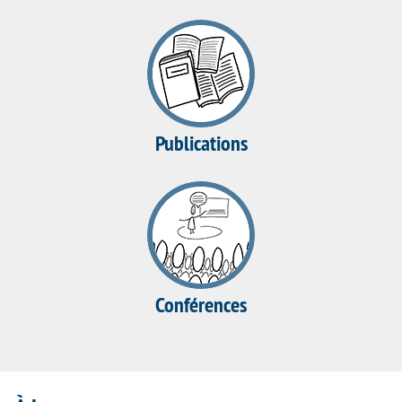
Publications
Conférences