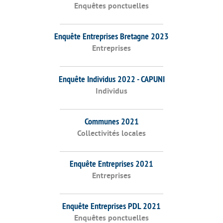
Enquêtes ponctuelles
Enquête Entreprises Bretagne 2023
Entreprises
Enquête Individus 2022 - CAPUNI
Individus
Communes 2021
Collectivités locales
Enquête Entreprises 2021
Entreprises
Enquête Entreprises PDL 2021
Enquêtes ponctuelles