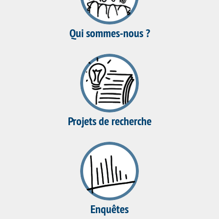
Qui sommes-nous ?
Projets de recherche
Enquêtes