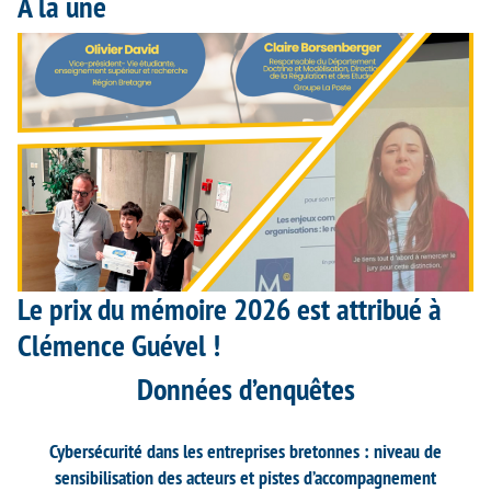
À la une
Le prix du mémoire 2026 est attribué à
Clémence Guével !
Données d’enquêtes
Cybersécurité dans les entreprises bretonnes : niveau de
sensibilisation des acteurs et pistes d’accompagnement