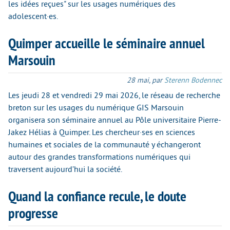
les idées reçues" sur les usages numériques des
adolescent·es.
Quimper accueille le séminaire annuel
Marsouin
28 mai
,
par
Sterenn Bodennec
Les jeudi 28 et vendredi 29 mai 2026, le réseau de recherche
breton sur les usages du numérique GIS Marsouin
organisera son séminaire annuel au Pôle universitaire Pierre-
Jakez Hélias à Quimper. Les chercheur·ses en sciences
humaines et sociales de la communauté y échangeront
autour des grandes transformations numériques qui
traversent aujourd’hui la société.
Quand la confiance recule, le doute
progresse