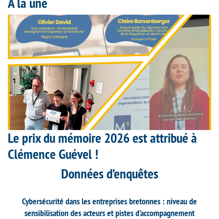
À la une
Le prix du mémoire 2026 est attribué à
Clémence Guével !
Données d’enquêtes
Cybersécurité dans les entreprises bretonnes : niveau de
sensibilisation des acteurs et pistes d’accompagnement