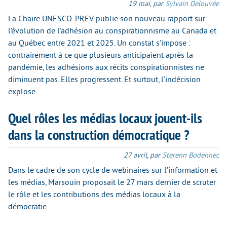
19 mai
,
par
Sylvain Delouvée
La Chaire UNESCO-PREV publie son nouveau rapport sur
l’évolution de l’adhésion au conspirationnisme au Canada et
au Québec entre 2021 et 2025. Un constat s’impose :
contrairement à ce que plusieurs anticipaient après la
pandémie, les adhésions aux récits conspirationnistes ne
diminuent pas. Elles progressent. Et surtout, l’indécision
explose.
Quel rôles les médias locaux jouent-ils
dans la construction démocratique ?
27 avril
,
par
Sterenn Bodennec
Dans le cadre de son cycle de webinaires sur l’information et
les médias, Marsouin proposait le 27 mars dernier de scruter
le rôle et les contributions des médias locaux à la
démocratie.