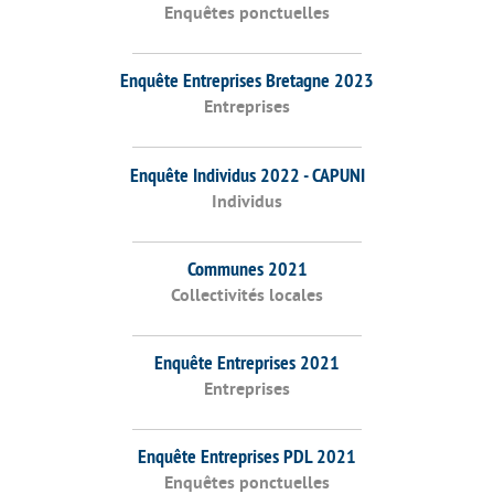
Enquêtes ponctuelles
Enquête Entreprises Bretagne 2023
Entreprises
Enquête Individus 2022 - CAPUNI
Individus
Communes 2021
Collectivités locales
Enquête Entreprises 2021
Entreprises
Enquête Entreprises PDL 2021
Enquêtes ponctuelles