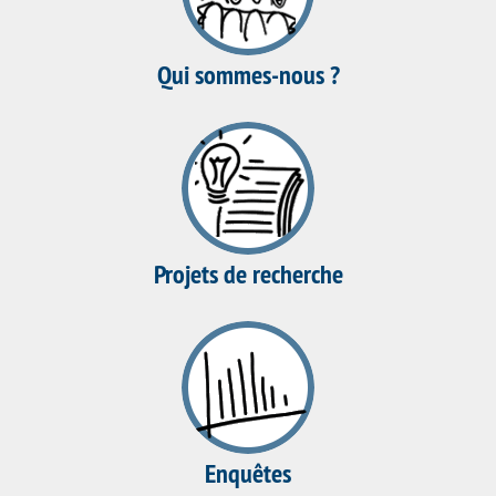
Qui sommes-nous ?
Projets de recherche
Enquêtes