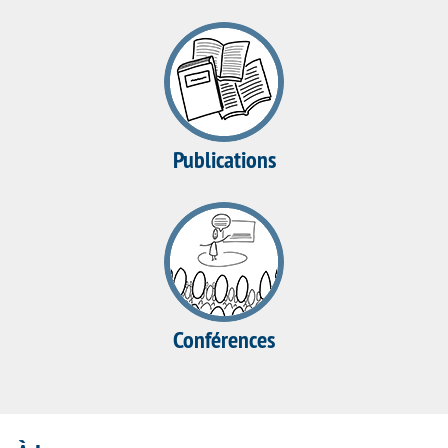
Publications
Conférences