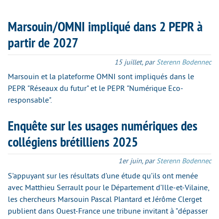
Marsouin/OMNI impliqué dans 2 PEPR à
partir de 2027
15 juillet
,
par
Sterenn Bodennec
Marsouin et la plateforme OMNI sont impliqués dans le
PEPR "Réseaux du futur" et le PEPR "Numérique Eco-
responsable".
Enquête sur les usages numériques des
collégiens brétilliens 2025
1er juin
,
par
Sterenn Bodennec
S’appuyant sur les résultats d’une étude qu’ils ont menée
avec Matthieu Serrault pour le Département d’Ille-et-Vilaine,
les chercheurs Marsouin Pascal Plantard et Jérôme Clerget
publient dans Ouest-France une tribune invitant à "dépasser