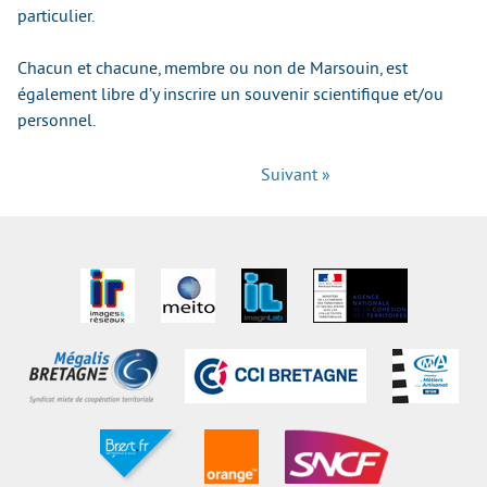
particulier.
Chacun et chacune, membre ou non de Marsouin, est
également libre d’y inscrire un souvenir scientifique et/ou
personnel.
Suivant »