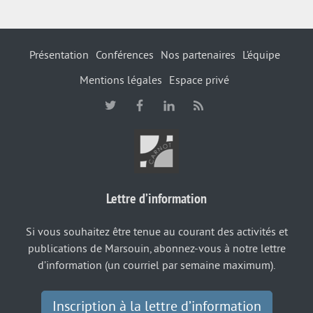
Présentation
Conférences
Nos partenaires
L’équipe
Mentions légales
Espace privé
Lettre d’information
Si vous souhaitez être tenue au courant des activités et
publications de Marsouin, abonnez-vous à notre lettre
d’information (un courriel par semaine maximum).
Inscription à la lettre d’information