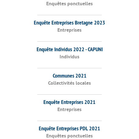
Enquêtes ponctuelles
Enquête Entreprises Bretagne 2023
Entreprises
Enquête Individus 2022 - CAPUNI
Individus
Communes 2021
Collectivités locales
Enquête Entreprises 2021
Entreprises
Enquête Entreprises PDL 2021
Enquêtes ponctuelles