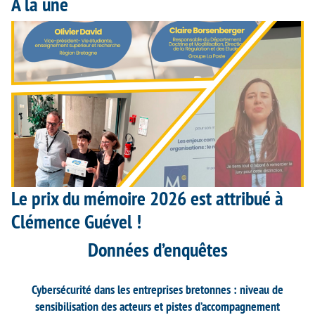
À la une
Le prix du mémoire 2026 est attribué à
Clémence Guével !
Données d’enquêtes
Cybersécurité dans les entreprises bretonnes : niveau de
sensibilisation des acteurs et pistes d’accompagnement