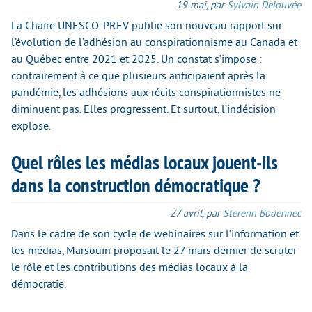
19 mai
,
par
Sylvain Delouvée
La Chaire UNESCO-PREV publie son nouveau rapport sur
l’évolution de l’adhésion au conspirationnisme au Canada et
au Québec entre 2021 et 2025. Un constat s’impose :
contrairement à ce que plusieurs anticipaient après la
pandémie, les adhésions aux récits conspirationnistes ne
diminuent pas. Elles progressent. Et surtout, l’indécision
explose.
Quel rôles les médias locaux jouent-ils
dans la construction démocratique ?
27 avril
,
par
Sterenn Bodennec
Dans le cadre de son cycle de webinaires sur l’information et
les médias, Marsouin proposait le 27 mars dernier de scruter
le rôle et les contributions des médias locaux à la
démocratie.