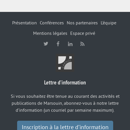
Présentation
Conférences
Nos partenaires
L’équipe
Mentions légales
Espace privé
Lettre d’information
Si vous souhaitez être tenue au courant des activités et
publications de Marsouin, abonnez-vous à notre lettre
d’information (un courriel par semaine maximum).
Inscription à la lettre d’information