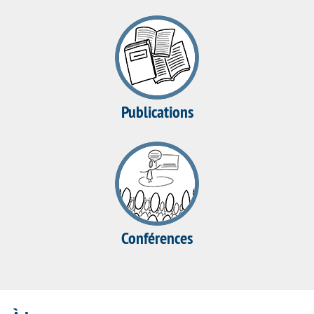
Publications
Conférences