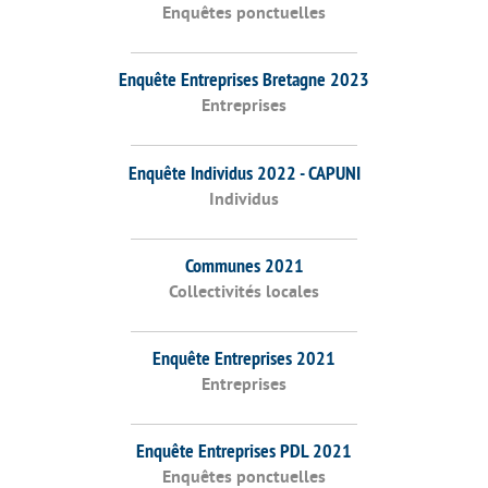
Enquêtes ponctuelles
Enquête Entreprises Bretagne 2023
Entreprises
Enquête Individus 2022 - CAPUNI
Individus
Communes 2021
Collectivités locales
Enquête Entreprises 2021
Entreprises
Enquête Entreprises PDL 2021
Enquêtes ponctuelles