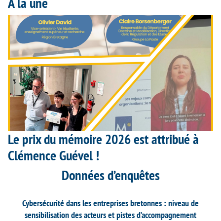
À la une
Le prix du mémoire 2026 est attribué à
Clémence Guével !
Données d’enquêtes
Cybersécurité dans les entreprises bretonnes : niveau de
sensibilisation des acteurs et pistes d’accompagnement