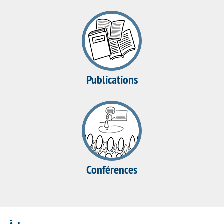
Publications
Conférences