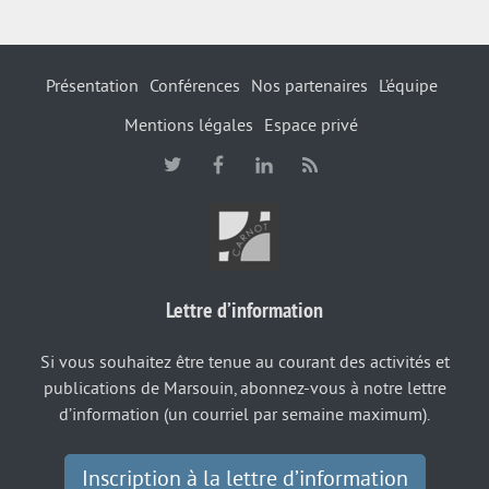
Présentation
Conférences
Nos partenaires
L’équipe
Mentions légales
Espace privé
Lettre d’information
Si vous souhaitez être tenue au courant des activités et
publications de Marsouin, abonnez-vous à notre lettre
d’information (un courriel par semaine maximum).
Inscription à la lettre d’information