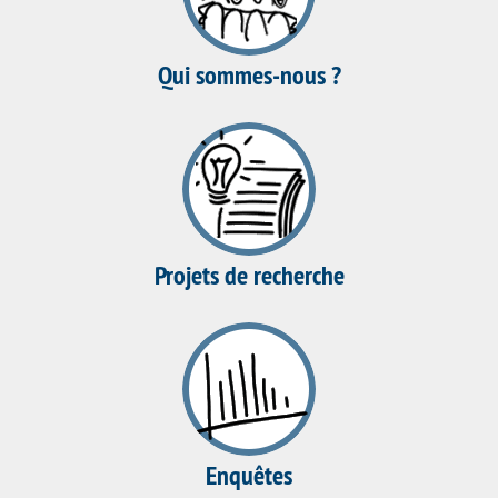
Qui sommes-nous ?
Projets de recherche
Enquêtes