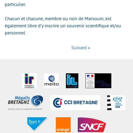
particulier.
Chacun et chacune, membre ou non de Marsouin, est
également libre d’y inscrire un souvenir scientifique et/ou
personnel.
Suivant »