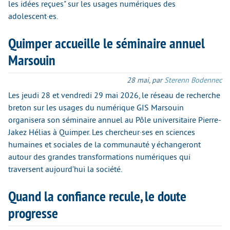
les idées reçues" sur les usages numériques des
adolescent·es.
Quimper accueille le séminaire annuel
Marsouin
28 mai
,
par
Sterenn Bodennec
Les jeudi 28 et vendredi 29 mai 2026, le réseau de recherche
breton sur les usages du numérique GIS Marsouin
organisera son séminaire annuel au Pôle universitaire Pierre-
Jakez Hélias à Quimper. Les chercheur·ses en sciences
humaines et sociales de la communauté y échangeront
autour des grandes transformations numériques qui
traversent aujourd’hui la société.
Quand la confiance recule, le doute
progresse