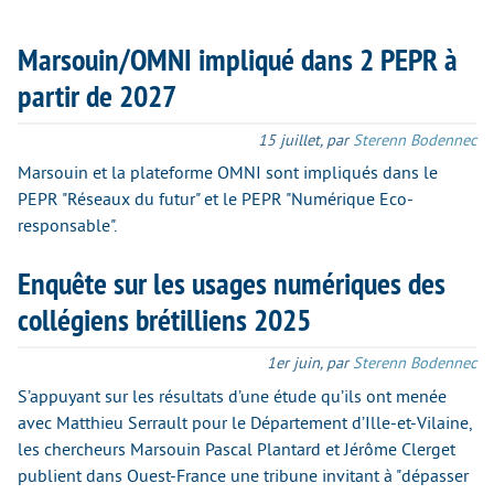
Marsouin/OMNI impliqué dans 2 PEPR à
partir de 2027
15 juillet
,
par
Sterenn Bodennec
Marsouin et la plateforme OMNI sont impliqués dans le
PEPR "Réseaux du futur" et le PEPR "Numérique Eco-
responsable".
Enquête sur les usages numériques des
collégiens brétilliens 2025
1er juin
,
par
Sterenn Bodennec
S’appuyant sur les résultats d’une étude qu’ils ont menée
avec Matthieu Serrault pour le Département d’Ille-et-Vilaine,
les chercheurs Marsouin Pascal Plantard et Jérôme Clerget
publient dans Ouest-France une tribune invitant à "dépasser