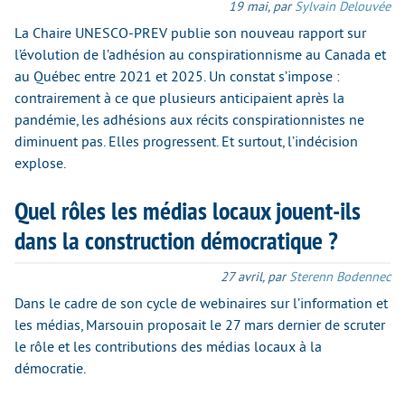
19 mai
,
par
Sylvain Delouvée
La Chaire UNESCO-PREV publie son nouveau rapport sur
l’évolution de l’adhésion au conspirationnisme au Canada et
au Québec entre 2021 et 2025. Un constat s’impose :
contrairement à ce que plusieurs anticipaient après la
pandémie, les adhésions aux récits conspirationnistes ne
diminuent pas. Elles progressent. Et surtout, l’indécision
explose.
Quel rôles les médias locaux jouent-ils
dans la construction démocratique ?
27 avril
,
par
Sterenn Bodennec
Dans le cadre de son cycle de webinaires sur l’information et
les médias, Marsouin proposait le 27 mars dernier de scruter
le rôle et les contributions des médias locaux à la
démocratie.