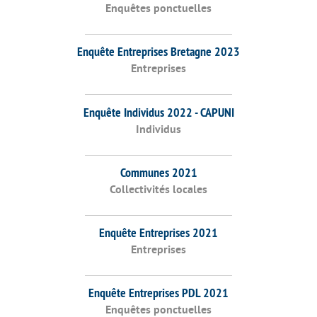
Enquêtes ponctuelles
Enquête Entreprises Bretagne 2023
Entreprises
Enquête Individus 2022 - CAPUNI
Individus
Communes 2021
Collectivités locales
Enquête Entreprises 2021
Entreprises
Enquête Entreprises PDL 2021
Enquêtes ponctuelles