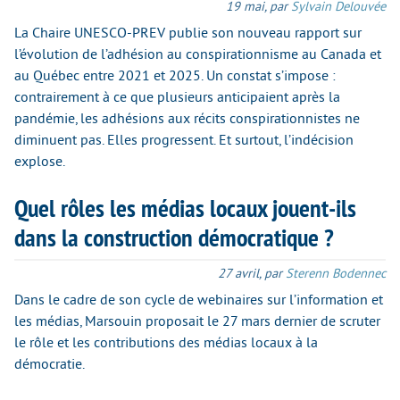
19 mai
,
par
Sylvain Delouvée
La Chaire UNESCO-PREV publie son nouveau rapport sur
l’évolution de l’adhésion au conspirationnisme au Canada et
au Québec entre 2021 et 2025. Un constat s’impose :
contrairement à ce que plusieurs anticipaient après la
pandémie, les adhésions aux récits conspirationnistes ne
diminuent pas. Elles progressent. Et surtout, l’indécision
explose.
Quel rôles les médias locaux jouent-ils
dans la construction démocratique ?
27 avril
,
par
Sterenn Bodennec
Dans le cadre de son cycle de webinaires sur l’information et
les médias, Marsouin proposait le 27 mars dernier de scruter
le rôle et les contributions des médias locaux à la
démocratie.