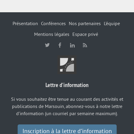
Présentation
Conférences
Nos partenaires
L’équipe
Mentions légales
Espace privé
Lettre d’information
Si vous souhaitez être tenue au courant des activités et
publications de Marsouin, abonnez-vous à notre lettre
d’information (un courriel par semaine maximum).
Inscription à la lettre d’information