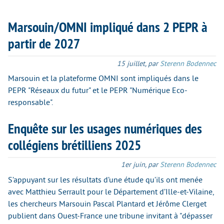
Marsouin/OMNI impliqué dans 2 PEPR à
partir de 2027
15 juillet
,
par
Sterenn Bodennec
Marsouin et la plateforme OMNI sont impliqués dans le
PEPR "Réseaux du futur" et le PEPR "Numérique Eco-
responsable".
Enquête sur les usages numériques des
collégiens brétilliens 2025
1er juin
,
par
Sterenn Bodennec
S’appuyant sur les résultats d’une étude qu’ils ont menée
avec Matthieu Serrault pour le Département d’Ille-et-Vilaine,
les chercheurs Marsouin Pascal Plantard et Jérôme Clerget
publient dans Ouest-France une tribune invitant à "dépasser