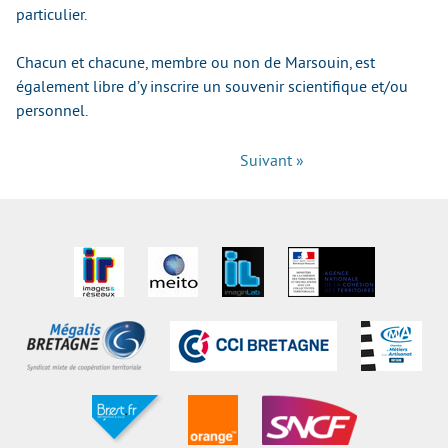
particulier.
Chacun et chacune, membre ou non de Marsouin, est
également libre d’y inscrire un souvenir scientifique et/ou
personnel.
Suivant »