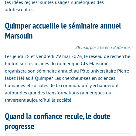
les idées reçues" sur les usages numériques des
adolescent·es.
Quimper accueille le séminaire annuel
Marsouin
28 mai
,
par
Sterenn Bodennec
Les jeudi 28 et vendredi 29 mai 2026, le réseau de recherche
breton sur les usages du numérique GIS Marsouin
organisera son séminaire annuel au Pôle universitaire Pierre-
Jakez Hélias à Quimper. Les chercheur·ses en sciences
humaines et sociales de la communauté y échangeront
autour des grandes transformations numériques qui
traversent aujourd’hui la société.
Quand la confiance recule, le doute
progresse