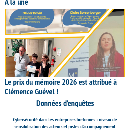
À la une
Le prix du mémoire 2026 est attribué à
Clémence Guével !
Données d’enquêtes
Cybersécurité dans les entreprises bretonnes : niveau de
sensibilisation des acteurs et pistes d’accompagnement