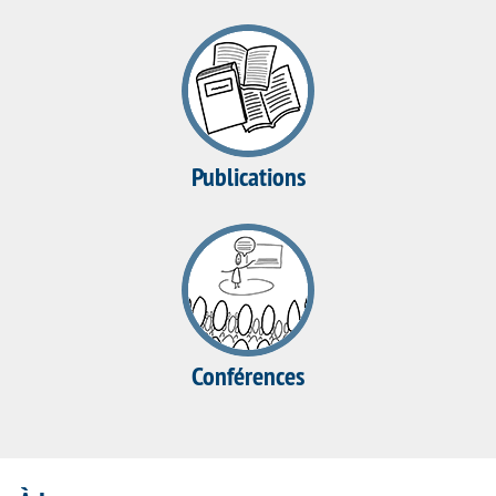
Publications
Conférences