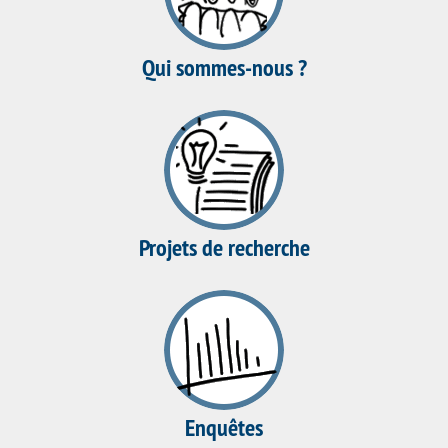
Qui sommes-nous ?
Projets de recherche
Enquêtes